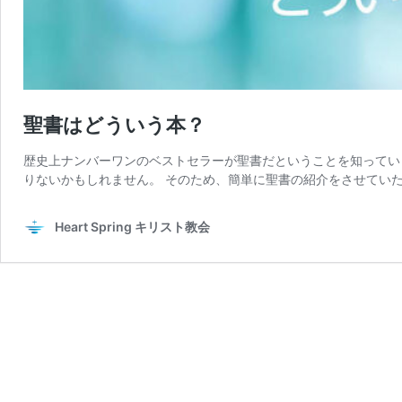
聖書はどういう本？
歴史上ナンバーワンのベストセラーが聖書だということを知ってい
りないかもしれません。 そのため、簡単に聖書の紹介をさせていた
Heart Spring キリスト教会