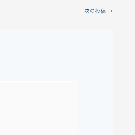
次の投稿
→