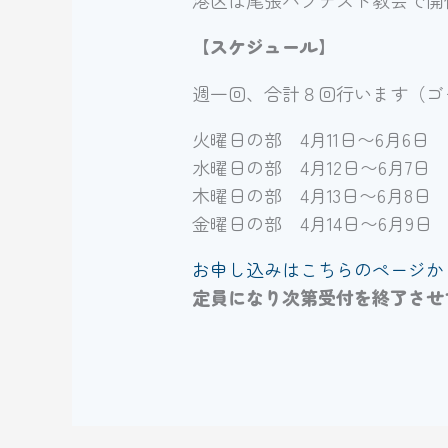
【スケジュール】
週一回、合計８回行います（ゴ
火曜日の部 4月11日〜6月6日
水曜日の部 4月12日〜6月7日
木曜日の部 4月13日〜6月8日
金曜日の部 4月14日〜6月9日
お申し込みはこちらのページから
定員になり次第受付を終了させ