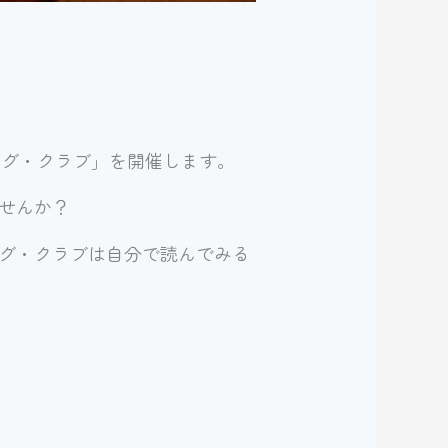
）
ング・クラブ」を開催します。
せんか？
グ・クラブは自分で読んでみる