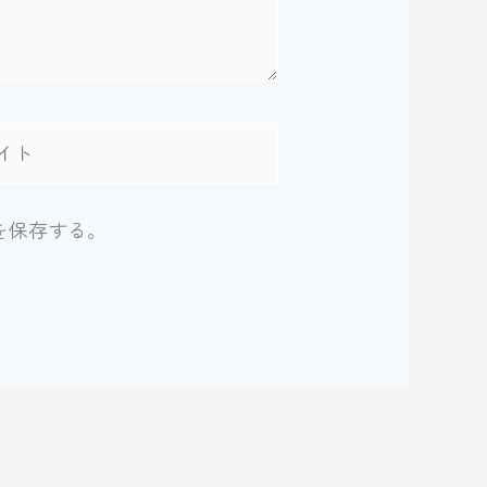
を保存する。