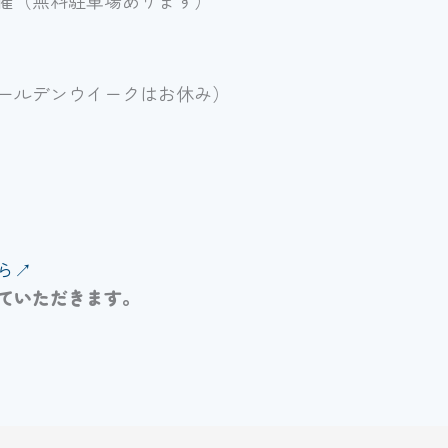
ールデンウイークはお休み）
↗︎
ていただきます。