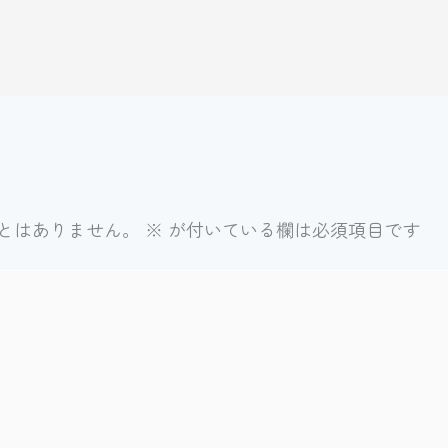
とはありません。
※
が付いている欄は必須項目です